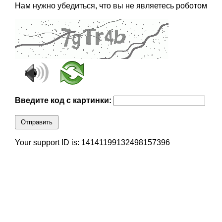
Нам нужно убедиться, что вы не являетесь роботом
Введите код с картинки:
Отправить
Your support ID is: 14141199132498157396