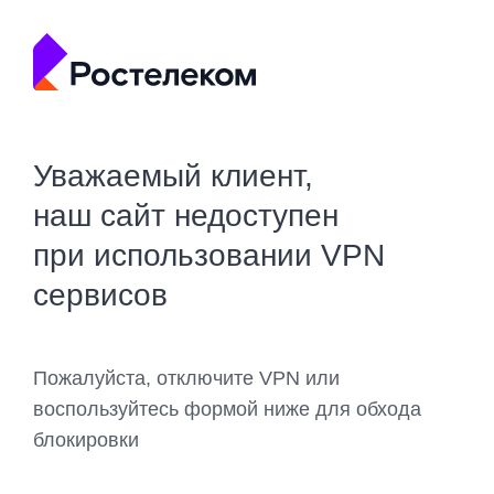
Уважаемый клиент,
наш сайт недоступен
при использовании VPN
сервисов
Пожалуйста, отключите VPN или
воспользуйтесь формой ниже для обхода
блокировки