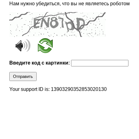
Нам нужно убедиться, что вы не являетесь роботом
Введите код с картинки:
Отправить
Your support ID is: 13903290352853020130