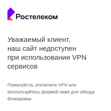
Уважаемый клиент,
наш сайт недоступен
при использовании VPN
сервисов
Пожалуйста, отключите VPN или
воспользуйтесь формой ниже для обхода
блокировки