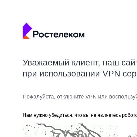
Уважаемый клиент, наш сай
при использовании VPN се
Пожалуйста, отключите VPN или воспользу
Нам нужно убедиться, что вы не являетесь робот