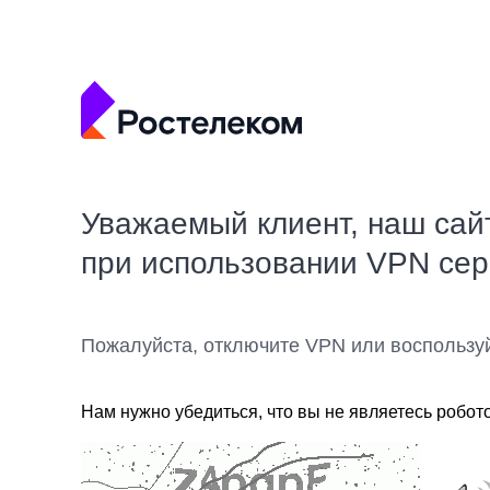
Уважаемый клиент, наш сай
при использовании VPN се
Пожалуйста, отключите VPN или воспользу
Нам нужно убедиться, что вы не являетесь робот