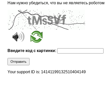
Нам нужно убедиться, что вы не являетесь роботом
Введите код с картинки:
Отправить
Your support ID is: 14141199132510404149