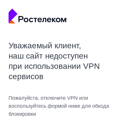
Уважаемый клиент,
наш сайт недоступен
при использовании VPN
сервисов
Пожалуйста, отключите VPN или
воспользуйтесь формой ниже для обхода
блокировки