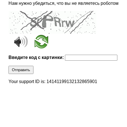
Нам нужно убедиться, что вы не являетесь роботом
Введите код с картинки:
Отправить
Your support ID is: 14141199132132865901