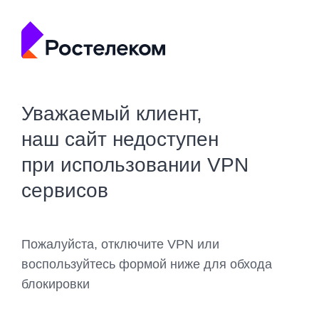
Уважаемый клиент,
наш сайт недоступен
при использовании VPN
сервисов
Пожалуйста, отключите VPN или
воспользуйтесь формой ниже для обхода
блокировки