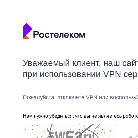
Уважаемый клиент, наш сай
при использовании VPN се
Пожалуйста, отключите VPN или воспользу
Нам нужно убедиться, что вы не являетесь робот