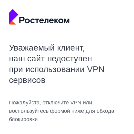
Уважаемый клиент,
наш сайт недоступен
при использовании VPN
сервисов
Пожалуйста, отключите VPN или
воспользуйтесь формой ниже для обхода
блокировки