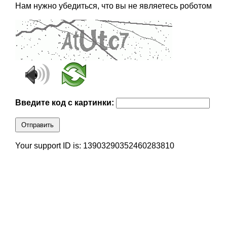
Нам нужно убедиться, что вы не являетесь роботом
Введите код с картинки:
Отправить
Your support ID is: 13903290352460283810