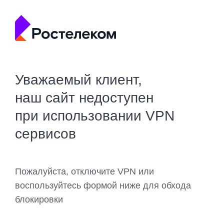
Уважаемый клиент,
наш сайт недоступен
при использовании VPN
сервисов
Пожалуйста, отключите VPN или
воспользуйтесь формой ниже для обхода
блокировки