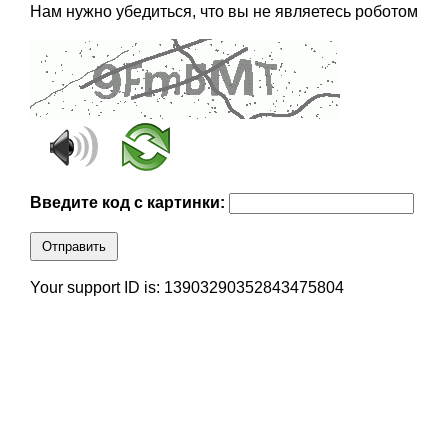
Нам нужно убедиться, что вы не являетесь роботом
Введите код с картинки:
Отправить
Your support ID is: 13903290352843475804