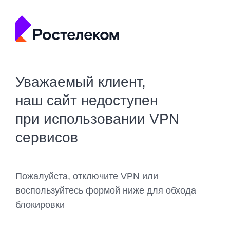
Уважаемый клиент,
наш сайт недоступен
при использовании VPN
сервисов
Пожалуйста, отключите VPN или
воспользуйтесь формой ниже для обхода
блокировки