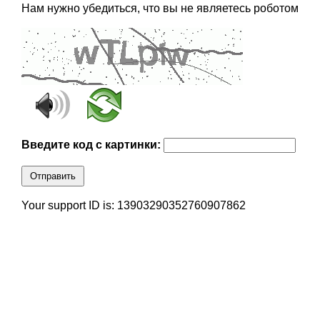
Нам нужно убедиться, что вы не являетесь роботом
Введите код с картинки:
Отправить
Your support ID is: 13903290352760907862