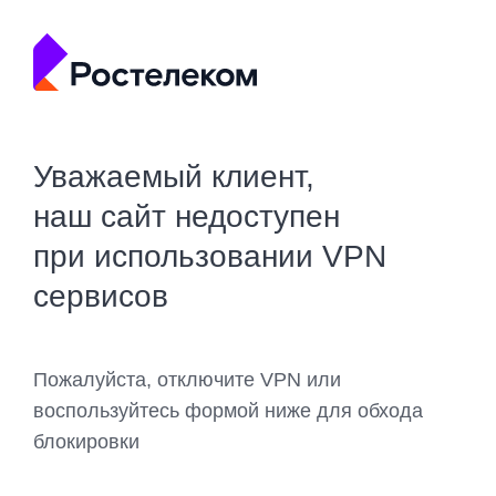
Уважаемый клиент,
наш сайт недоступен
при использовании VPN
сервисов
Пожалуйста, отключите VPN или
воспользуйтесь формой ниже для обхода
блокировки