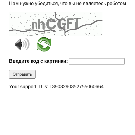
Нам нужно убедиться, что вы не являетесь роботом
Введите код с картинки:
Отправить
Your support ID is: 13903290352755060664