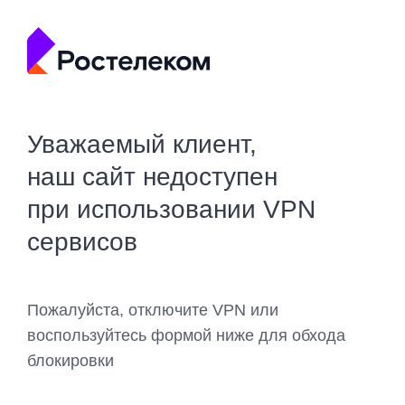
Уважаемый клиент,
наш сайт недоступен
при использовании VPN
сервисов
Пожалуйста, отключите VPN или
воспользуйтесь формой ниже для обхода
блокировки