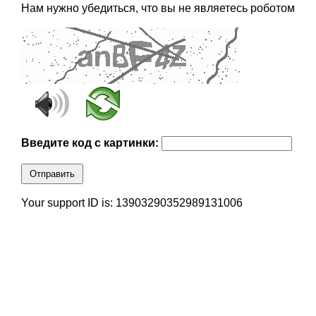
Нам нужно убедиться, что вы не являетесь роботом
Введите код с картинки:
Отправить
Your support ID is: 13903290352989131006