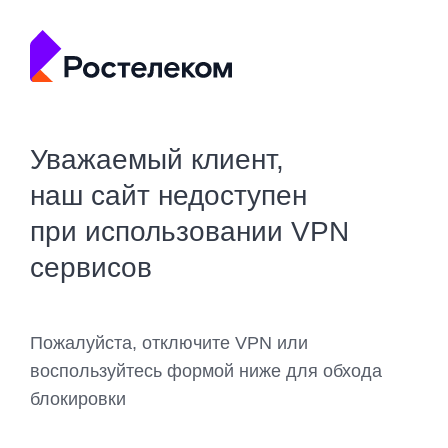
Уважаемый клиент,
наш сайт недоступен
при использовании VPN
сервисов
Пожалуйста, отключите VPN или
воспользуйтесь формой ниже для обхода
блокировки