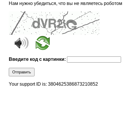
Нам нужно убедиться, что вы не являетесь роботом
Введите код с картинки:
Отправить
Your support ID is: 3804625386873210852