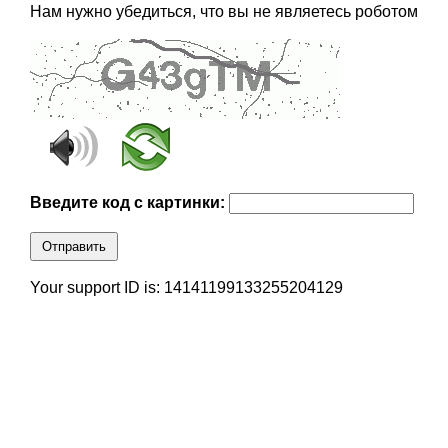
Нам нужно убедиться, что вы не являетесь роботом
Введите код с картинки:
Отправить
Your support ID is: 14141199133255204129