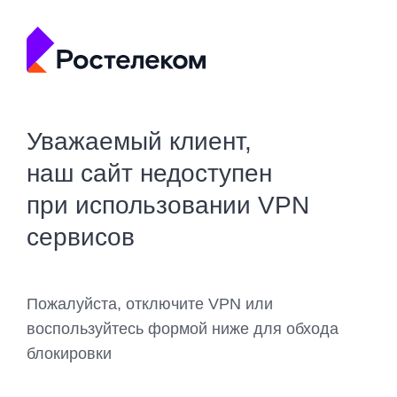
Уважаемый клиент,
наш сайт недоступен
при использовании VPN
сервисов
Пожалуйста, отключите VPN или
воспользуйтесь формой ниже для обхода
блокировки