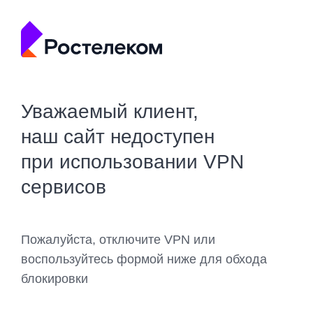
Уважаемый клиент,
наш сайт недоступен
при использовании VPN
сервисов
Пожалуйста, отключите VPN или
воспользуйтесь формой ниже для обхода
блокировки