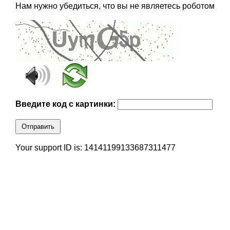
Нам нужно убедиться, что вы не являетесь роботом
Введите код с картинки:
Отправить
Your support ID is: 14141199133687311477