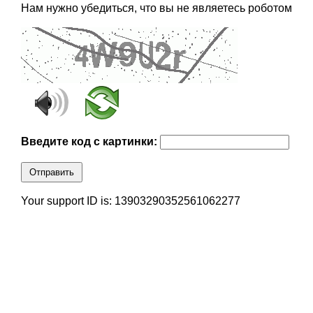
Нам нужно убедиться, что вы не являетесь роботом
Введите код с картинки:
Отправить
Your support ID is: 13903290352561062277