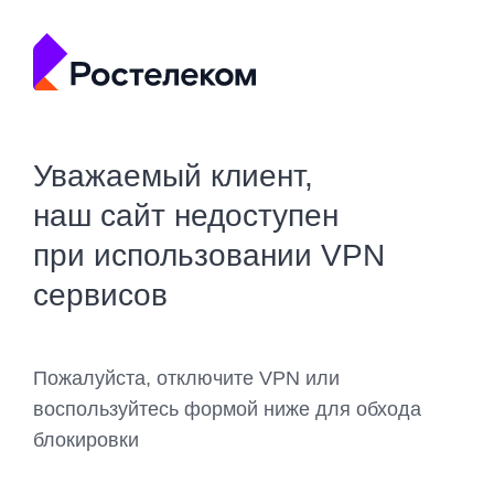
Уважаемый клиент,
наш сайт недоступен
при использовании VPN
сервисов
Пожалуйста, отключите VPN или
воспользуйтесь формой ниже для обхода
блокировки