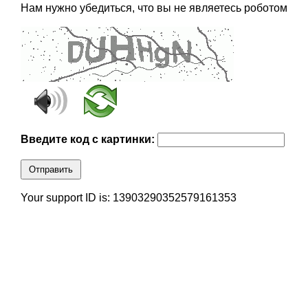
Нам нужно убедиться, что вы не являетесь роботом
Введите код с картинки:
Отправить
Your support ID is: 13903290352579161353