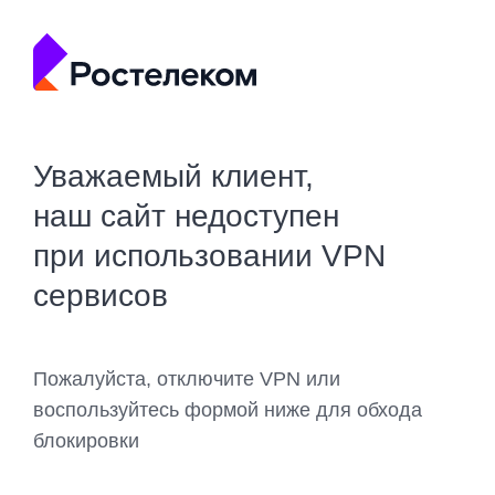
Уважаемый клиент,
наш сайт недоступен
при использовании VPN
сервисов
Пожалуйста, отключите VPN или
воспользуйтесь формой ниже для обхода
блокировки