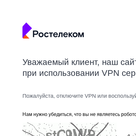
Уважаемый клиент, наш сай
при использовании VPN се
Пожалуйста, отключите VPN или воспользу
Нам нужно убедиться, что вы не являетесь робот