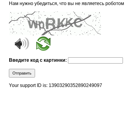
Нам нужно убедиться, что вы не являетесь роботом
Введите код с картинки:
Отправить
Your support ID is: 13903290352890249097