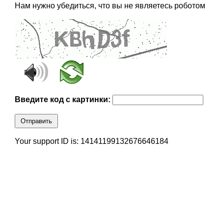
Нам нужно убедиться, что вы не являетесь роботом
Введите код с картинки:
Отправить
Your support ID is: 14141199132676646184