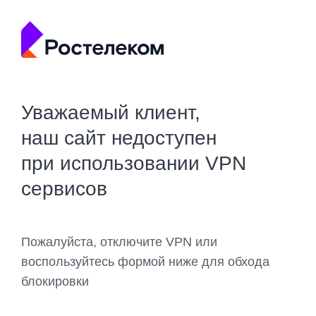
Уважаемый клиент,
наш сайт недоступен
при использовании VPN
сервисов
Пожалуйста, отключите VPN или
воспользуйтесь формой ниже для обхода
блокировки