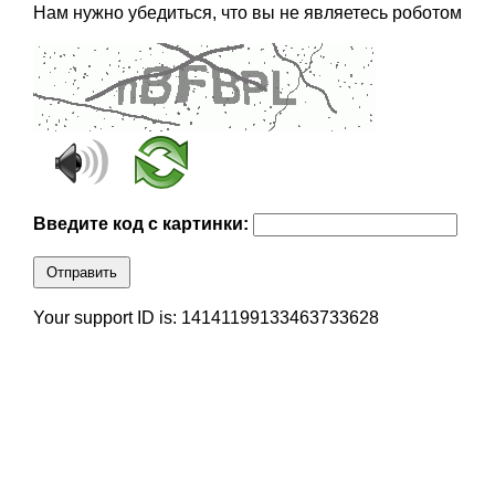
Нам нужно убедиться, что вы не являетесь роботом
Введите код с картинки:
Отправить
Your support ID is: 14141199133463733628