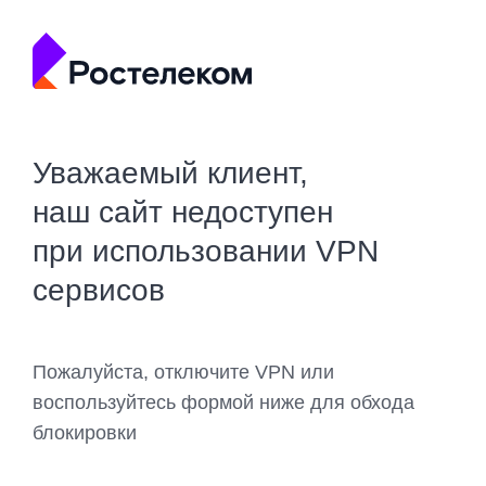
Уважаемый клиент,
наш сайт недоступен
при использовании VPN
сервисов
Пожалуйста, отключите VPN или
воспользуйтесь формой ниже для обхода
блокировки