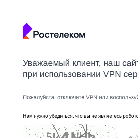
Уважаемый клиент, наш сай
при использовании VPN се
Пожалуйста, отключите VPN или воспользу
Нам нужно убедиться, что вы не являетесь робот