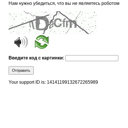
Нам нужно убедиться, что вы не являетесь роботом
Введите код с картинки:
Отправить
Your support ID is: 14141199132672265989