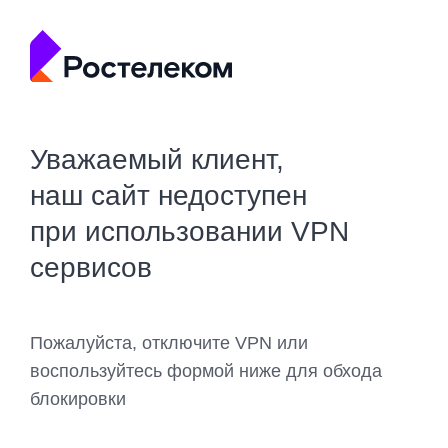
Уважаемый клиент,
наш сайт недоступен
при использовании VPN
сервисов
Пожалуйста, отключите VPN или
воспользуйтесь формой ниже для обхода
блокировки