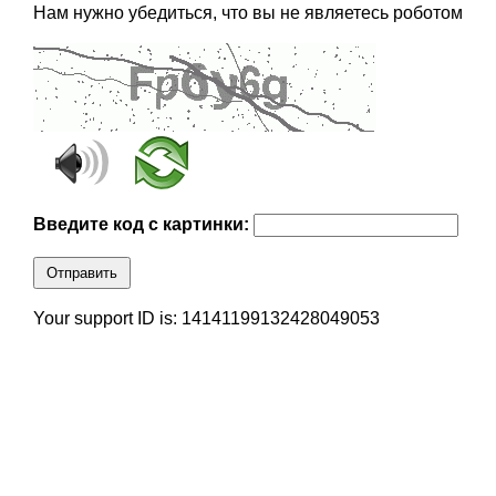
Нам нужно убедиться, что вы не являетесь роботом
Введите код с картинки:
Отправить
Your support ID is: 14141199132428049053