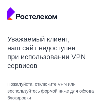
Уважаемый клиент,
наш сайт недоступен
при использовании VPN
сервисов
Пожалуйста, отключите VPN или
воспользуйтесь формой ниже для обхода
блокировки