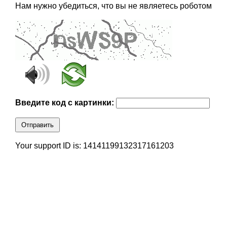
Нам нужно убедиться, что вы не являетесь роботом
Введите код с картинки:
Отправить
Your support ID is: 14141199132317161203