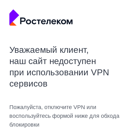
Уважаемый клиент,
наш сайт недоступен
при использовании VPN
сервисов
Пожалуйста, отключите VPN или
воспользуйтесь формой ниже для обхода
блокировки