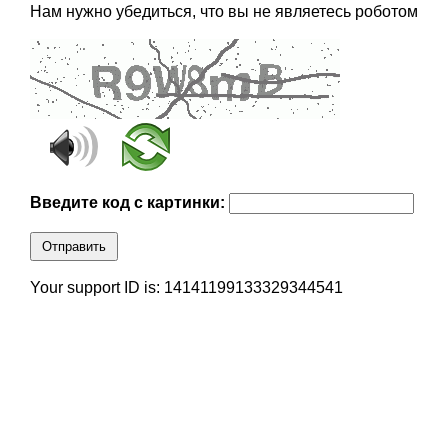
Нам нужно убедиться, что вы не являетесь роботом
Введите код с картинки:
Отправить
Your support ID is: 14141199133329344541