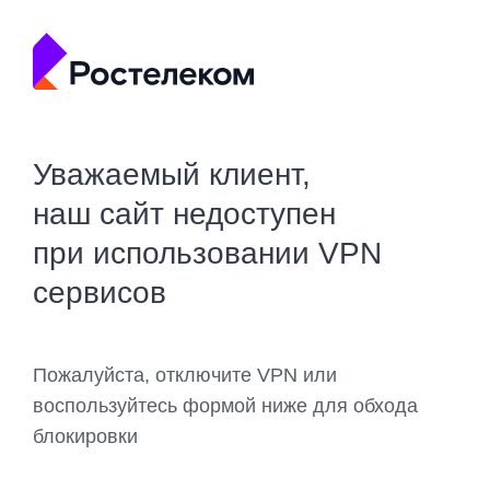
Уважаемый клиент,
наш сайт недоступен
при использовании VPN
сервисов
Пожалуйста, отключите VPN или
воспользуйтесь формой ниже для обхода
блокировки