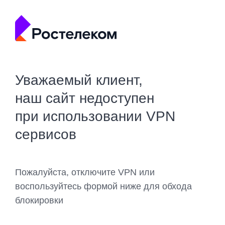
Уважаемый клиент,
наш сайт недоступен
при использовании VPN
сервисов
Пожалуйста, отключите VPN или
воспользуйтесь формой ниже для обхода
блокировки