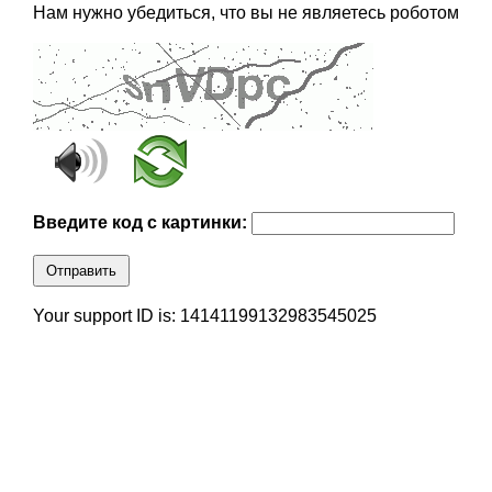
Нам нужно убедиться, что вы не являетесь роботом
Введите код с картинки:
Отправить
Your support ID is: 14141199132983545025