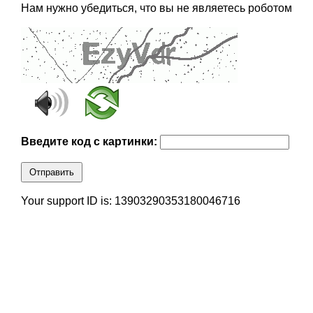
Нам нужно убедиться, что вы не являетесь роботом
Введите код с картинки:
Отправить
Your support ID is: 13903290353180046716