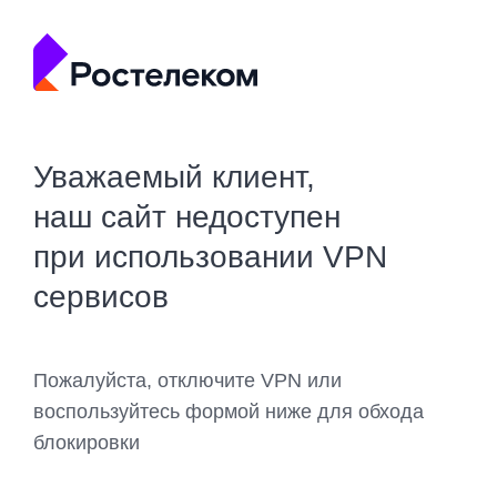
Уважаемый клиент,
наш сайт недоступен
при использовании VPN
сервисов
Пожалуйста, отключите VPN или
воспользуйтесь формой ниже для обхода
блокировки