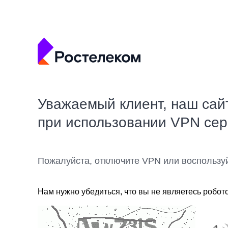
Уважаемый клиент, наш сай
при использовании VPN се
Пожалуйста, отключите VPN или воспользу
Нам нужно убедиться, что вы не являетесь робот