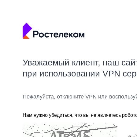
Уважаемый клиент, наш сай
при использовании VPN се
Пожалуйста, отключите VPN или воспользу
Нам нужно убедиться, что вы не являетесь робот