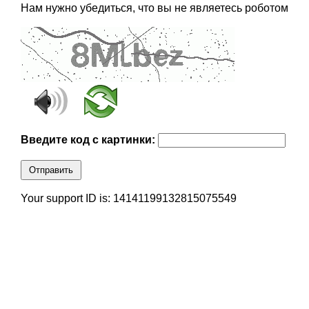
Нам нужно убедиться, что вы не являетесь роботом
Введите код с картинки:
Отправить
Your support ID is: 14141199132815075549