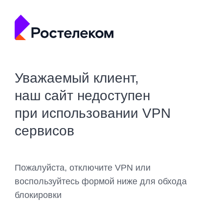
Уважаемый клиент,
наш сайт недоступен
при использовании VPN
сервисов
Пожалуйста, отключите VPN или
воспользуйтесь формой ниже для обхода
блокировки