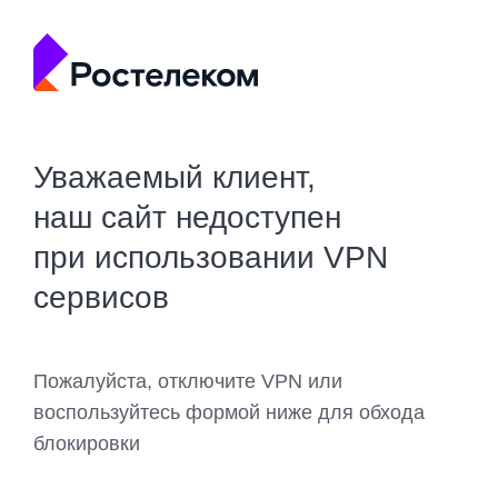
Уважаемый клиент,
наш сайт недоступен
при использовании VPN
сервисов
Пожалуйста, отключите VPN или
воспользуйтесь формой ниже для обхода
блокировки