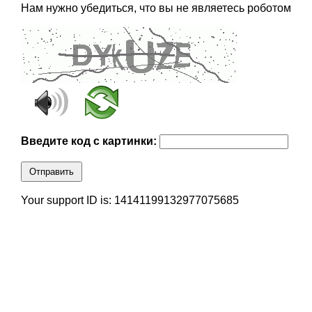
Нам нужно убедиться, что вы не являетесь роботом
Введите код с картинки:
Отправить
Your support ID is: 14141199132977075685