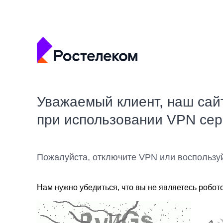
Уважаемый клиент, наш сай
при использовании VPN се
Пожалуйста, отключите VPN или воспользу
Нам нужно убедиться, что вы не являетесь робот