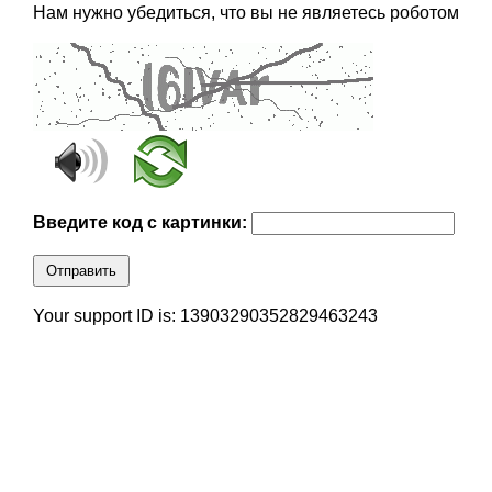
Нам нужно убедиться, что вы не являетесь роботом
Введите код с картинки:
Отправить
Your support ID is: 13903290352829463243