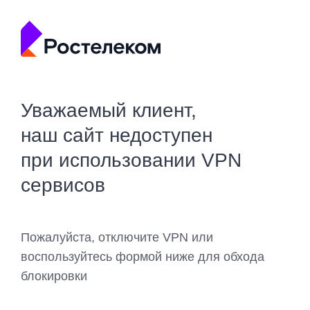
Уважаемый клиент,
наш сайт недоступен
при использовании VPN
сервисов
Пожалуйста, отключите VPN или
воспользуйтесь формой ниже для обхода
блокировки