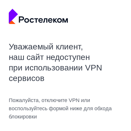
Уважаемый клиент,
наш сайт недоступен
при использовании VPN
сервисов
Пожалуйста, отключите VPN или
воспользуйтесь формой ниже для обхода
блокировки