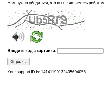
Нам нужно убедиться, что вы не являетесь роботом
Введите код с картинки:
Отправить
Your support ID is: 14141199132405604055