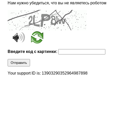
Нам нужно убедиться, что вы не являетесь роботом
Введите код с картинки:
Отправить
Your support ID is: 13903290352964987898