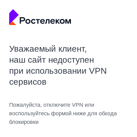
Уважаемый клиент,
наш сайт недоступен
при использовании VPN
сервисов
Пожалуйста, отключите VPN или
воспользуйтесь формой ниже для обхода
блокировки