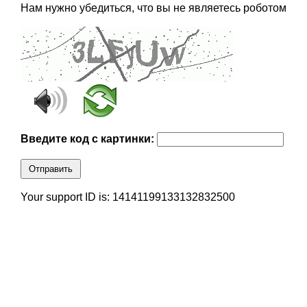
Нам нужно убедиться, что вы не являетесь роботом
Введите код с картинки:
Отправить
Your support ID is: 14141199133132832500