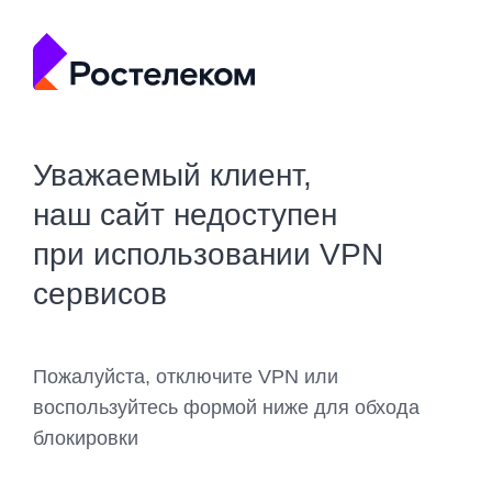
Уважаемый клиент,
наш сайт недоступен
при использовании VPN
сервисов
Пожалуйста, отключите VPN или
воспользуйтесь формой ниже для обхода
блокировки