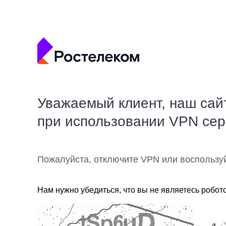
Уважаемый клиент, наш сай
при использовании VPN се
Пожалуйста, отключите VPN или воспользу
Нам нужно убедиться, что вы не являетесь робот