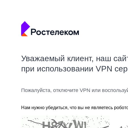
Уважаемый клиент, наш сай
при использовании VPN се
Пожалуйста, отключите VPN или воспользу
Нам нужно убедиться, что вы не являетесь робот