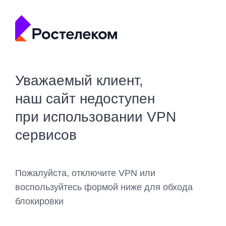
Уважаемый клиент,
наш сайт недоступен
при использовании VPN
сервисов
Пожалуйста, отключите VPN или
воспользуйтесь формой ниже для обхода
блокировки