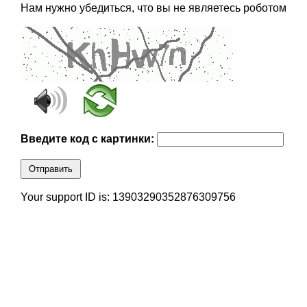
Нам нужно убедиться, что вы не являетесь роботом
Введите код с картинки:
Отправить
Your support ID is: 13903290352876309756