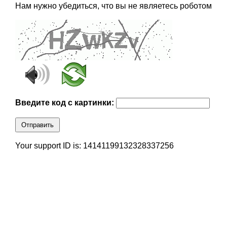
Нам нужно убедиться, что вы не являетесь роботом
Введите код с картинки:
Отправить
Your support ID is: 14141199132328337256