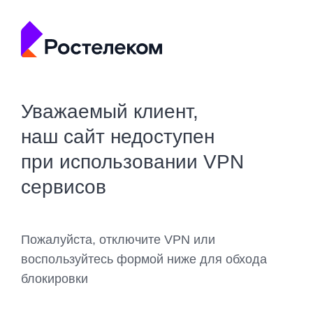
Уважаемый клиент,
наш сайт недоступен
при использовании VPN
сервисов
Пожалуйста, отключите VPN или
воспользуйтесь формой ниже для обхода
блокировки