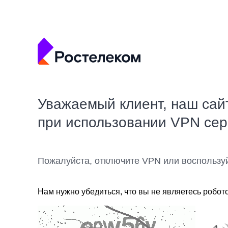
Уважаемый клиент, наш сай
при использовании VPN се
Пожалуйста, отключите VPN или воспользу
Нам нужно убедиться, что вы не являетесь робот