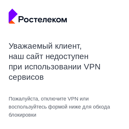
Уважаемый клиент,
наш сайт недоступен
при использовании VPN
сервисов
Пожалуйста, отключите VPN или
воспользуйтесь формой ниже для обхода
блокировки