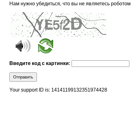
Нам нужно убедиться, что вы не являетесь роботом
Введите код с картинки:
Отправить
Your support ID is: 14141199132351974428