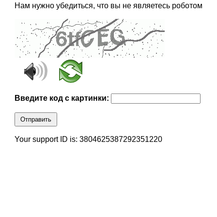
Нам нужно убедиться, что вы не являетесь роботом
Введите код с картинки:
Отправить
Your support ID is: 3804625387292351220