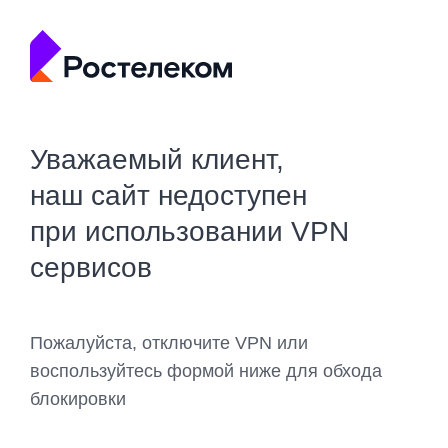
Уважаемый клиент,
наш сайт недоступен
при использовании VPN
сервисов
Пожалуйста, отключите VPN или
воспользуйтесь формой ниже для обхода
блокировки