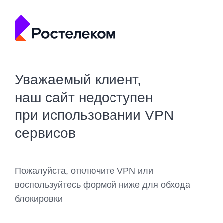
Уважаемый клиент,
наш сайт недоступен
при использовании VPN
сервисов
Пожалуйста, отключите VPN или
воспользуйтесь формой ниже для обхода
блокировки