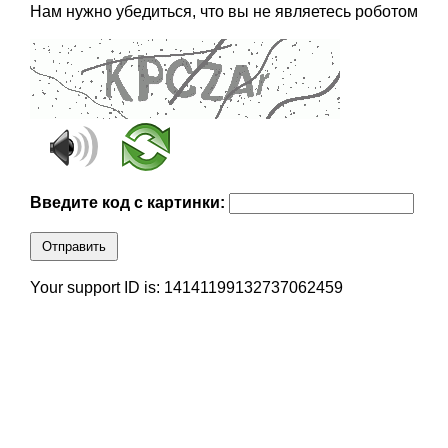
Нам нужно убедиться, что вы не являетесь роботом
Введите код с картинки:
Отправить
Your support ID is: 14141199132737062459