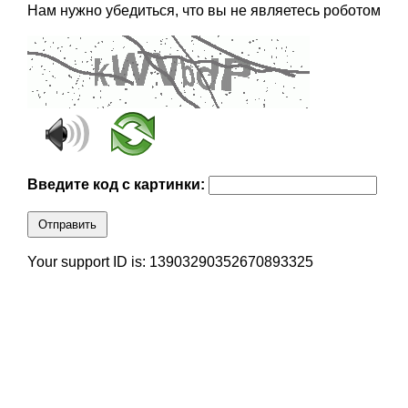
Нам нужно убедиться, что вы не являетесь роботом
Введите код с картинки:
Отправить
Your support ID is: 13903290352670893325