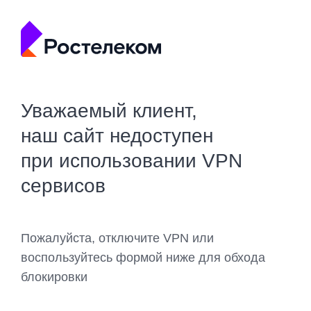
Уважаемый клиент,
наш сайт недоступен
при использовании VPN
сервисов
Пожалуйста, отключите VPN или
воспользуйтесь формой ниже для обхода
блокировки