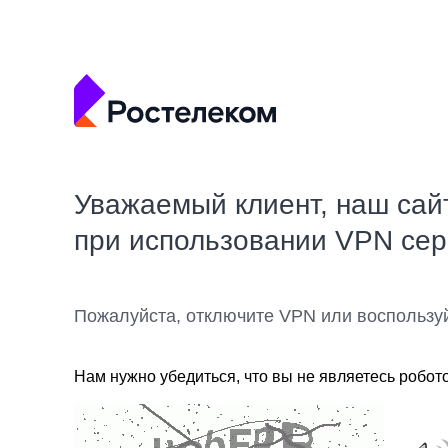
Уважаемый клиент, наш сай
при использовании VPN се
Пожалуйста, отключите VPN или воспользу
Нам нужно убедиться, что вы не являетесь робот