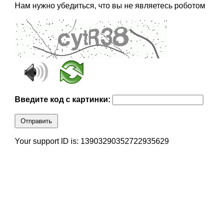
Нам нужно убедиться, что вы не являетесь роботом
Введите код с картинки:
Отправить
Your support ID is: 13903290352722935629