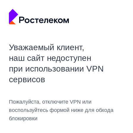
Уважаемый клиент,
наш сайт недоступен
при использовании VPN
сервисов
Пожалуйста, отключите VPN или
воспользуйтесь формой ниже для обхода
блокировки