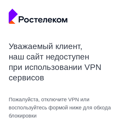
Уважаемый клиент,
наш сайт недоступен
при использовании VPN
сервисов
Пожалуйста, отключите VPN или
воспользуйтесь формой ниже для обхода
блокировки