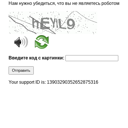
Нам нужно убедиться, что вы не являетесь роботом
Введите код с картинки:
Отправить
Your support ID is: 13903290352652875316