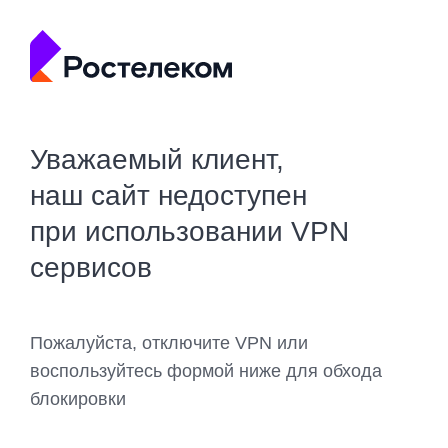
Уважаемый клиент,
наш сайт недоступен
при использовании VPN
сервисов
Пожалуйста, отключите VPN или
воспользуйтесь формой ниже для обхода
блокировки