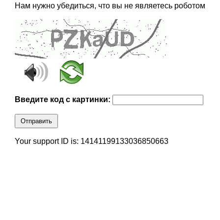
Нам нужно убедиться, что вы не являетесь роботом
Введите код с картинки:
Отправить
Your support ID is: 14141199133036850663